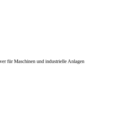
over für Maschinen und industrielle Anlagen