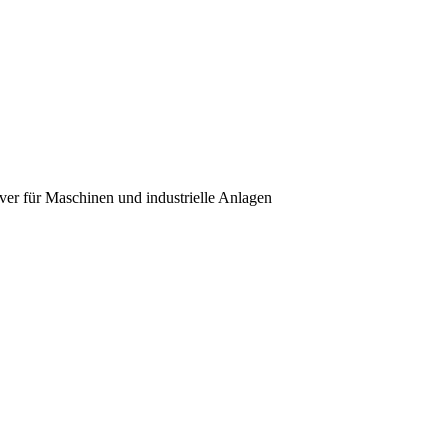
over für Maschinen und industrielle Anlagen