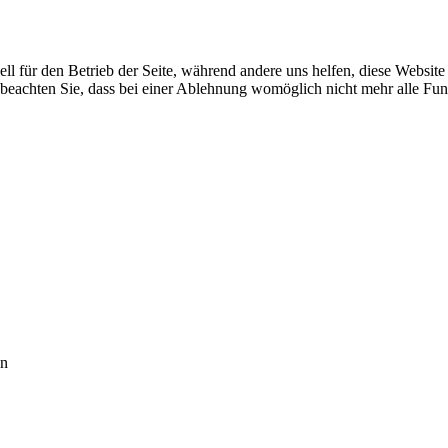
ell für den Betrieb der Seite, während andere uns helfen, diese Websit
 beachten Sie, dass bei einer Ablehnung womöglich nicht mehr alle Funk
en