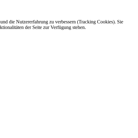
e und die Nutzererfahrung zu verbessern (Tracking Cookies). Sie
tionalitäten der Seite zur Verfügung stehen.