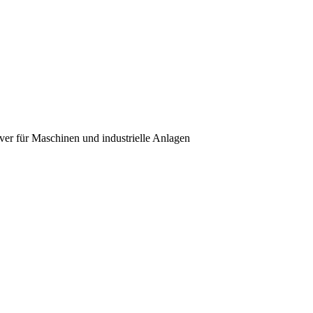
over für Maschinen und industrielle Anlagen