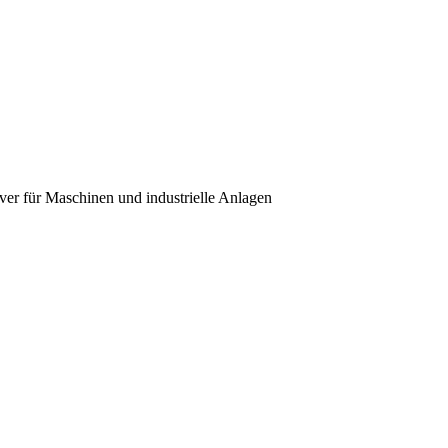
over für Maschinen und industrielle Anlagen