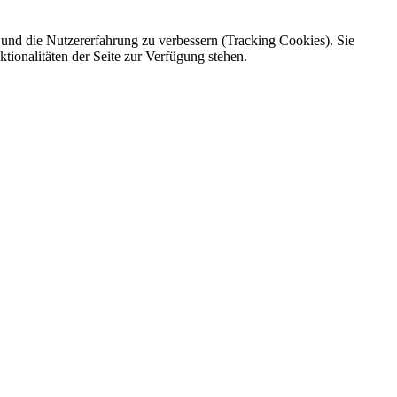
e und die Nutzererfahrung zu verbessern (Tracking Cookies). Sie
tionalitäten der Seite zur Verfügung stehen.