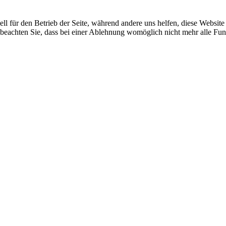
ell für den Betrieb der Seite, während andere uns helfen, diese Websit
 beachten Sie, dass bei einer Ablehnung womöglich nicht mehr alle Funk